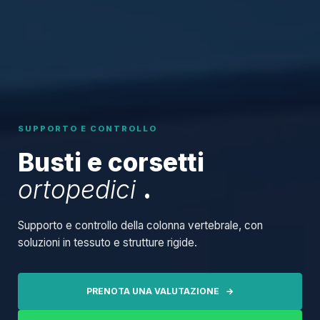
SUPPORTO E CONTROLLO
Busti e corsetti
ortopedici
.
Supporto e controllo della colonna vertebrale, con
soluzioni in tessuto e strutture rigide.
PRENOTA UNA VALUTAZIONE →