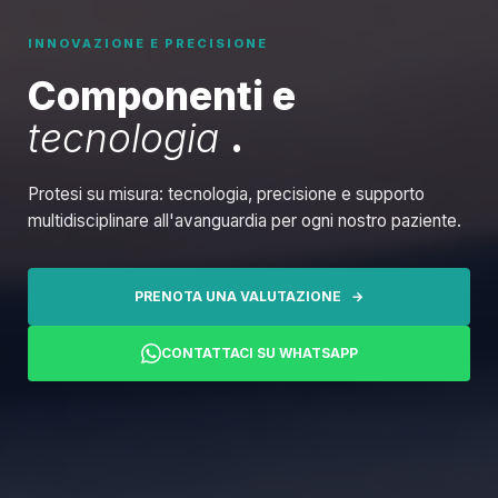
INNOVAZIONE E PRECISIONE
Componenti e
tecnologia
.
Protesi su misura: tecnologia, precisione e supporto
multidisciplinare all'avanguardia per ogni nostro paziente.
PRENOTA UNA VALUTAZIONE →
CONTATTACI SU WHATSAPP