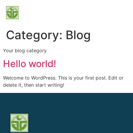
Category:
Blog
Your blog category
Hello world!
Welcome to WordPress. This is your first post. Edit or
delete it, then start writing!