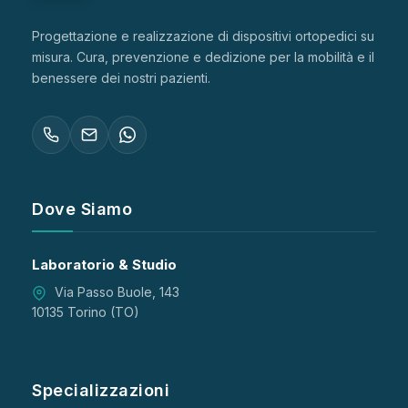
Progettazione e realizzazione di dispositivi ortopedici su
misura. Cura, prevenzione e dedizione per la mobilità e il
benessere dei nostri pazienti.
Dove Siamo
Laboratorio & Studio
Via Passo Buole, 143
10135 Torino (TO)
Specializzazioni