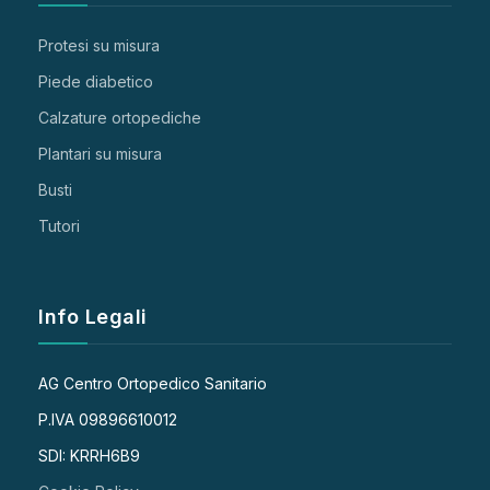
Protesi su misura
Piede diabetico
Calzature ortopediche
Plantari su misura
Busti
Tutori
Info Legali
AG Centro Ortopedico Sanitario
P.IVA 09896610012
SDI: KRRH6B9